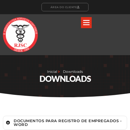
ÁREA DO CLIENTE
Inicial
Downloads
DOWNLOADS
DOCUMENTOS PARA REGISTRO DE EMPREGADOS -
WORD